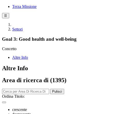
Terza Missione
☰
Settori
Goal 3: Good health and well-being
Concetto
Altre Info
Altre Info
Area di ricerca di (1395)
Pulisci
Ordina Titolo:
crescente