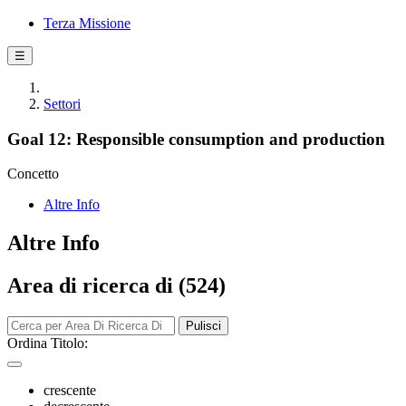
Terza Missione
☰
Settori
Goal 12: Responsible consumption and production
Concetto
Altre Info
Altre Info
Area di ricerca di (524)
Pulisci
Ordina Titolo:
crescente