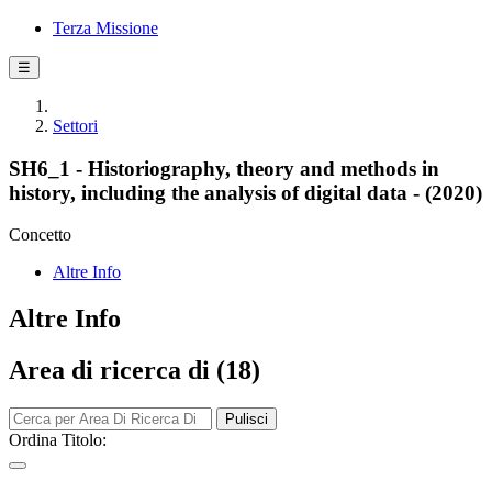
Terza Missione
☰
Settori
SH6_1 - Historiography, theory and methods in
history, including the analysis of digital data - (2020)
Concetto
Altre Info
Altre Info
Area di ricerca di (18)
Pulisci
Ordina Titolo: