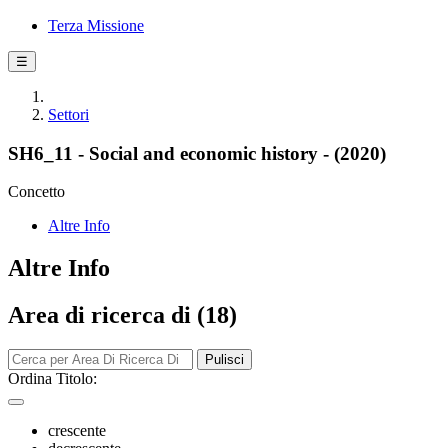
Terza Missione
☰
Settori
SH6_11 - Social and economic history - (2020)
Concetto
Altre Info
Altre Info
Area di ricerca di (18)
Pulisci
Ordina Titolo:
crescente