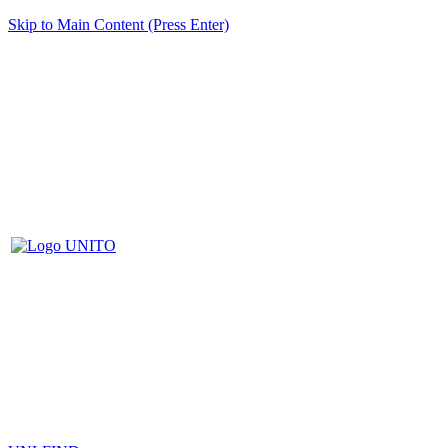
Skip to Main Content (Press Enter)