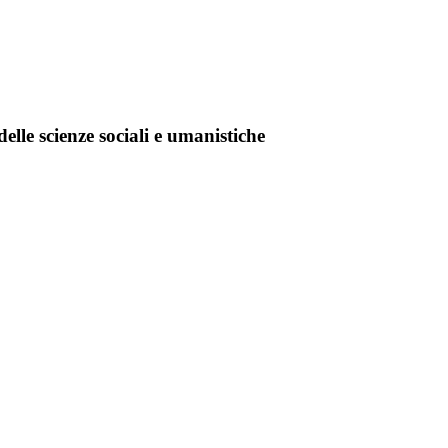
elle scienze sociali e umanistiche