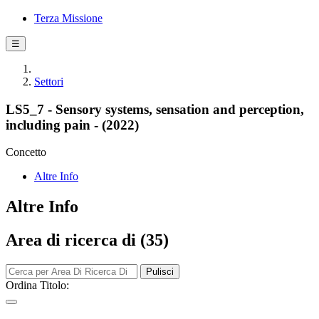
Terza Missione
☰
Settori
LS5_7 - Sensory systems, sensation and perception,
including pain - (2022)
Concetto
Altre Info
Altre Info
Area di ricerca di (35)
Pulisci
Ordina Titolo: