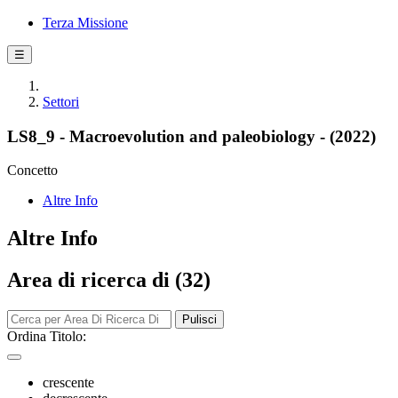
Terza Missione
☰
Settori
LS8_9 - Macroevolution and paleobiology - (2022)
Concetto
Altre Info
Altre Info
Area di ricerca di (32)
Pulisci
Ordina Titolo:
crescente