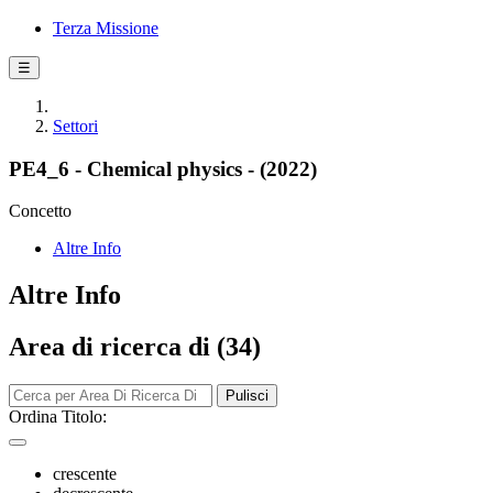
Terza Missione
☰
Settori
PE4_6 - Chemical physics - (2022)
Concetto
Altre Info
Altre Info
Area di ricerca di (34)
Pulisci
Ordina Titolo:
crescente