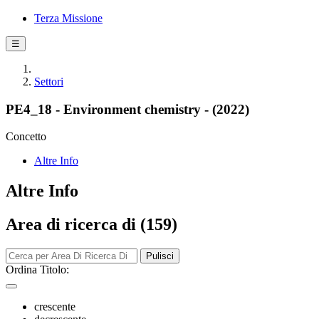
Terza Missione
☰
Settori
PE4_18 - Environment chemistry - (2022)
Concetto
Altre Info
Altre Info
Area di ricerca di (159)
Pulisci
Ordina Titolo:
crescente