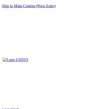
Skip to Main Content (Press Enter)