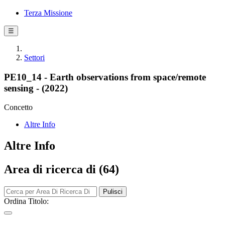
Terza Missione
☰
Settori
PE10_14 - Earth observations from space/remote
sensing - (2022)
Concetto
Altre Info
Altre Info
Area di ricerca di (64)
Pulisci
Ordina Titolo: