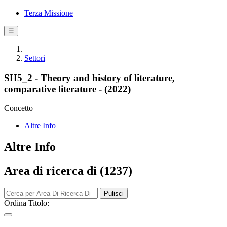
Terza Missione
☰
Settori
SH5_2 - Theory and history of literature,
comparative literature - (2022)
Concetto
Altre Info
Altre Info
Area di ricerca di (1237)
Pulisci
Ordina Titolo: