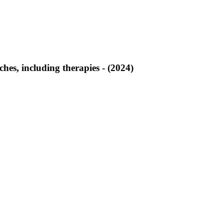
es, including therapies - (2024)