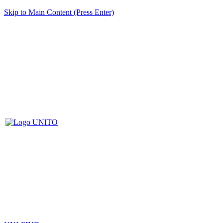
Skip to Main Content (Press Enter)