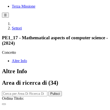
Terza Missione
☰
Settori
PE1_17 - Mathematical aspects of computer science -
(2024)
Concetto
Altre Info
Altre Info
Area di ricerca di (34)
Pulisci
Ordina Titolo: