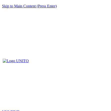
Skip to Main Content (Press Enter)