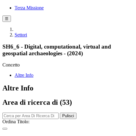
Terza Missione
☰
Settori
SH6_6 - Digital, computational, virtual and
geospatial archaeologies - (2024)
Concetto
Altre Info
Altre Info
Area di ricerca di (53)
Pulisci
Ordina Titolo: