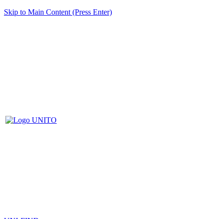
Skip to Main Content (Press Enter)