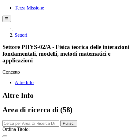
Terza Missione
☰
Settori
Settore PHYS-02/A - Fisica teorica delle interazioni
fondamentali, modelli, metodi matematici e
applicazioni
Concetto
Altre Info
Altre Info
Area di ricerca di (58)
Pulisci
Ordina Titolo: