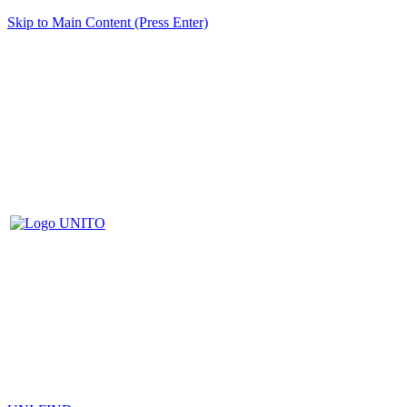
Skip to Main Content (Press Enter)