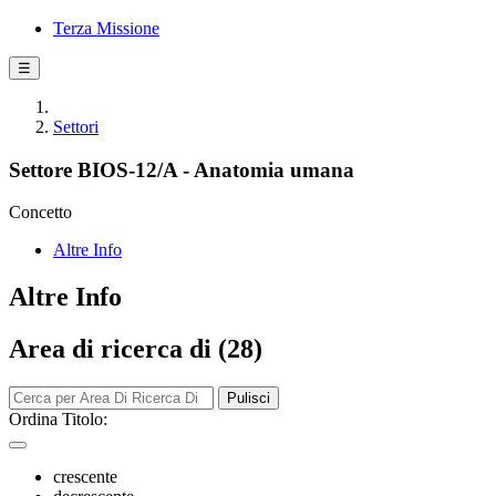
Terza Missione
☰
Settori
Settore BIOS-12/A - Anatomia umana
Concetto
Altre Info
Altre Info
Area di ricerca di (28)
Pulisci
Ordina Titolo:
crescente