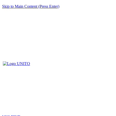
Skip to Main Content (Press Enter)