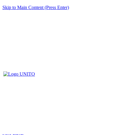
Skip to Main Content (Press Enter)