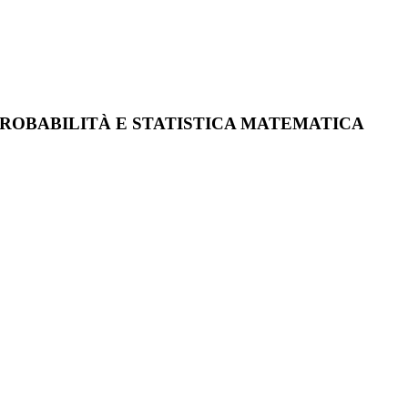
 PROBABILITÀ E STATISTICA MATEMATICA