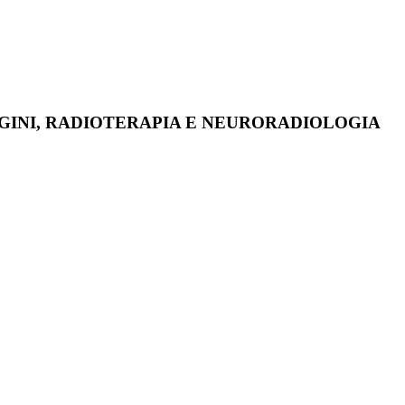
MAGINI, RADIOTERAPIA E NEURORADIOLOGIA