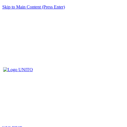
Skip to Main Content (Press Enter)