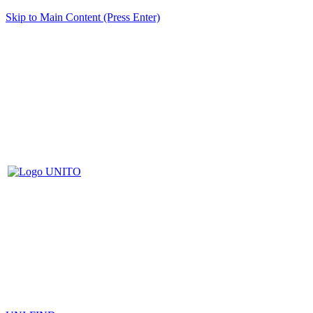
Skip to Main Content (Press Enter)