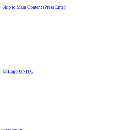
Skip to Main Content (Press Enter)