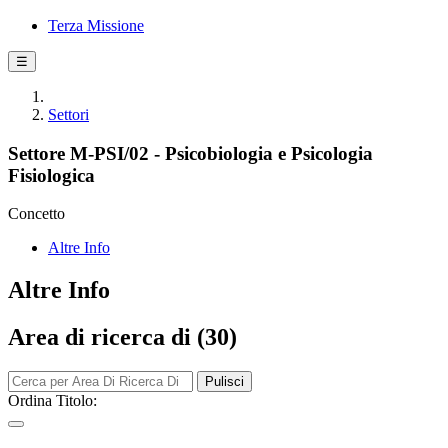
Terza Missione
☰
Settori
Settore M-PSI/02 - Psicobiologia e Psicologia
Fisiologica
Concetto
Altre Info
Altre Info
Area di ricerca di (30)
Pulisci
Ordina Titolo: