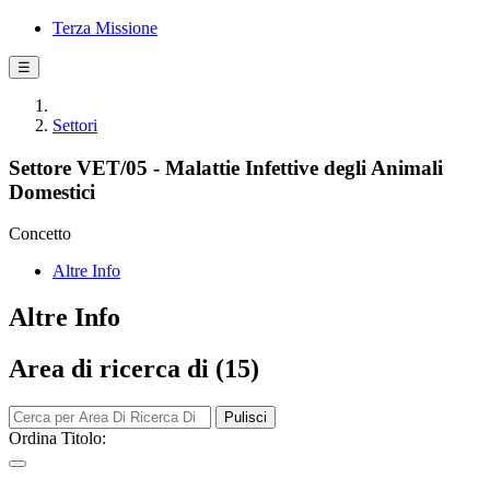
Terza Missione
☰
Settori
Settore VET/05 - Malattie Infettive degli Animali
Domestici
Concetto
Altre Info
Altre Info
Area di ricerca di (15)
Pulisci
Ordina Titolo: