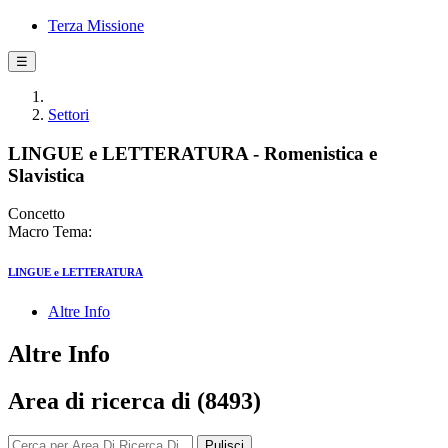
Terza Missione
☰
Settori
LINGUE e LETTERATURA - Romenistica e
Slavistica
Concetto
Macro Tema:
LINGUE e LETTERATURA
Altre Info
Altre Info
Area di ricerca di (8493)
Pulisci