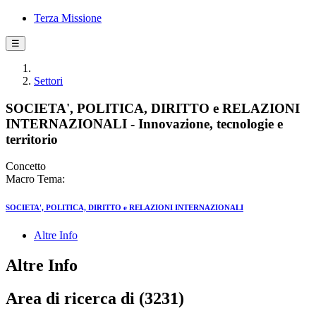
Terza Missione
☰
Settori
SOCIETA', POLITICA, DIRITTO e RELAZIONI
INTERNAZIONALI - Innovazione, tecnologie e
territorio
Concetto
Macro Tema:
SOCIETA', POLITICA, DIRITTO e RELAZIONI INTERNAZIONALI
Altre Info
Altre Info
Area di ricerca di (3231)