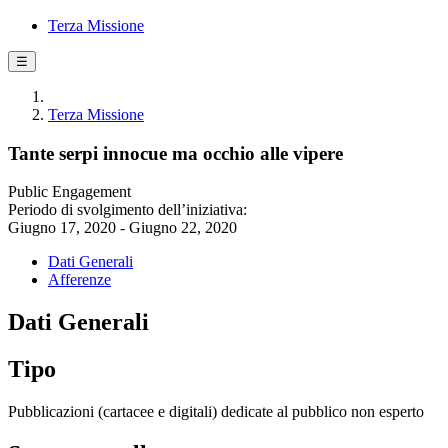
Terza Missione
☰
Terza Missione
Tante serpi innocue ma occhio alle vipere
Public Engagement
Periodo di svolgimento dell’iniziativa:
Giugno 17, 2020 - Giugno 22, 2020
Dati Generali
Afferenze
Dati Generali
Tipo
Pubblicazioni (cartacee e digitali) dedicate al pubblico non esperto