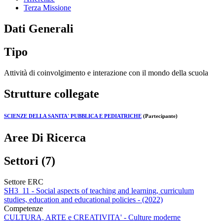
Terza Missione
Dati Generali
Tipo
Attività di coinvolgimento e interazione con il mondo della scuola
Strutture collegate
SCIENZE DELLA SANITA' PUBBLICA E PEDIATRICHE
(Partecipante)
Aree Di Ricerca
Settori (7)
Settore ERC
SH3_11 - Social aspects of teaching and learning, curriculum
studies, education and educational policies - (2022)
Competenze
CULTURA, ARTE e CREATIVITA' - Culture moderne