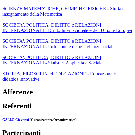
SCIENZE MATEMATICHE, CHIMICHE, FISICHE - Storia e
insegnamento della Matematica
SOCIETA', POLITICA, DIRITTO e RELAZIONI
INTERNAZIONALI - Diritto Internazionale e dell'Unione Europea
SOCIETA', POLITICA, DIRITTO e RELAZIONI
INTERNAZIONALI - Inclusione e disuguaglianze sociali
SOCIETA', POLITICA, DIRITTO e RELAZIONI
INTERNAZIONALI - Statistica Applicata e Sociale
STORIA, FILOSOFIA ed EDUCAZIONE - Educazione e
didattica innovative
Afferenze
Referenti
GALLO Giovanni
(Organizzatore/Organizzatrice)
Partecipanti