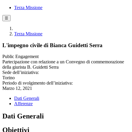
Terza Missione
☰
Terza Missione
L'impegno civile di Bianca Guidetti Serra
Public Engagement
Partecipazione con relazione a un Convegno di commemorazione
della giurista B. Guidetti Serra
Sede dell’iniziativa:
Torino
Periodo di svolgimento dell’iniziativa:
Marzo 12, 2021
Dati Generali
Afferenze
Dati Generali
Obiettivi