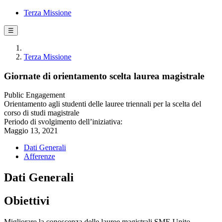
Terza Missione
☰
Terza Missione
Giornate di orientamento scelta laurea magistrale
Public Engagement
Orientamento agli studenti delle lauree triennali per la scelta del
corso di studi magistrale
Periodo di svolgimento dell’iniziativa:
Maggio 13, 2021
Dati Generali
Afferenze
Dati Generali
Obiettivi
Migliorare la conoscenza delle lauree magistrali SME Unito,