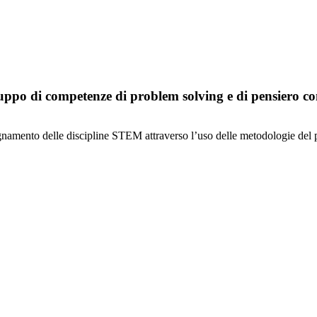
iluppo di competenze di problem solving e di pensiero 
nsegnamento delle discipline STEM attraverso l’uso delle metodologie del