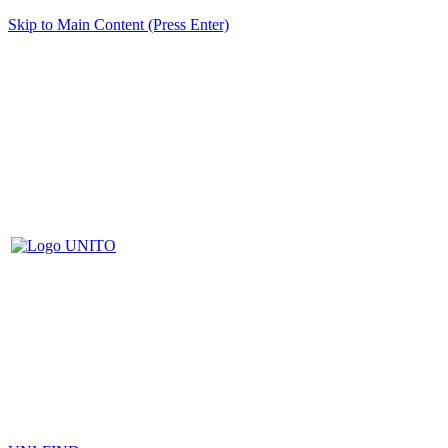
Skip to Main Content (Press Enter)