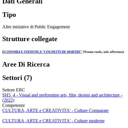
Dati Generali
Tipo
Altre iniziative di Public Engagement
Strutture collegate
ECONOMIA E STATISTICA "COGNETTI DE MARTIIS"
(Nessun ruolo, solo afferenza)
Aree Di Ricerca
Settori (7)
Settore ERC
SH5_4 - Visual and performing arts, film, design and architecture -
(2022)
Competenze
CULTURA, ARTE e CREATIVITA' - Culture Comparate
CULTURA, ARTE e CREATIVITA' - Culture moderne