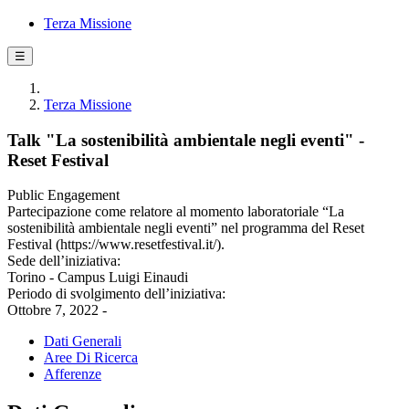
Terza Missione
☰
Terza Missione
Talk "La sostenibilità ambientale negli eventi" -
Reset Festival
Public Engagement
Partecipazione come relatore al momento laboratoriale “La
sostenibilità ambientale negli eventi” nel programma del Reset
Festival (https://www.resetfestival.it/).
Sede dell’iniziativa:
Torino - Campus Luigi Einaudi
Periodo di svolgimento dell’iniziativa:
Ottobre 7, 2022 -
Dati Generali
Aree Di Ricerca
Afferenze