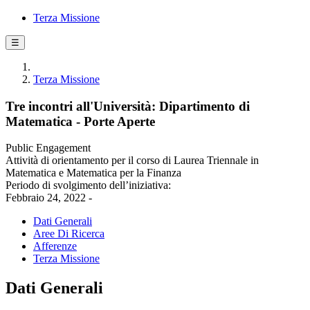
Terza Missione
☰
Terza Missione
Tre incontri all'Università: Dipartimento di
Matematica - Porte Aperte
Public Engagement
Attività di orientamento per il corso di Laurea Triennale in
Matematica e Matematica per la Finanza
Periodo di svolgimento dell’iniziativa:
Febbraio 24, 2022 -
Dati Generali
Aree Di Ricerca
Afferenze
Terza Missione
Dati Generali