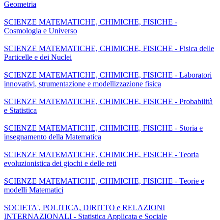
Geometria
SCIENZE MATEMATICHE, CHIMICHE, FISICHE -
Cosmologia e Universo
SCIENZE MATEMATICHE, CHIMICHE, FISICHE - Fisica delle
Particelle e dei Nuclei
SCIENZE MATEMATICHE, CHIMICHE, FISICHE - Laboratori
innovativi, strumentazione e modellizzazione fisica
SCIENZE MATEMATICHE, CHIMICHE, FISICHE - Probabilità
e Statistica
SCIENZE MATEMATICHE, CHIMICHE, FISICHE - Storia e
insegnamento della Matematica
SCIENZE MATEMATICHE, CHIMICHE, FISICHE - Teoria
evoluzionistica dei giochi e delle reti
SCIENZE MATEMATICHE, CHIMICHE, FISICHE - Teorie e
modelli Matematici
SOCIETA', POLITICA, DIRITTO e RELAZIONI
INTERNAZIONALI - Statistica Applicata e Sociale