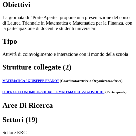
Obiettivi
La giornata di "Porte Aperte" propone una presentazione del corso
di Laurea Triennale in Matematica e Matematica per la Finanza, con
la partecipazione di docenti e studenti universitari
Tipo
Attività di coinvolgimento e interazione con il mondo della scuola
Strutture collegate (2)
MATEMATICA "GIUSEPPE PEANO"
(Coordinatore/trice o Organizzatore/trice)
SCIENZE ECONOMICO-SOCIALI E MATEMATICO-STATISTICHE
(Partecipante)
Aree Di Ricerca
Settori (19)
Settore ERC