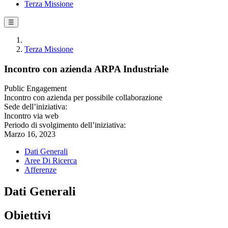
Terza Missione
☰
Terza Missione
Incontro con azienda ARPA Industriale
Public Engagement
Incontro con azienda per possibile collaborazione
Sede dell’iniziativa:
Incontro via web
Periodo di svolgimento dell’iniziativa:
Marzo 16, 2023
Dati Generali
Aree Di Ricerca
Afferenze
Dati Generali
Obiettivi