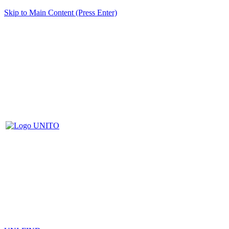
Skip to Main Content (Press Enter)