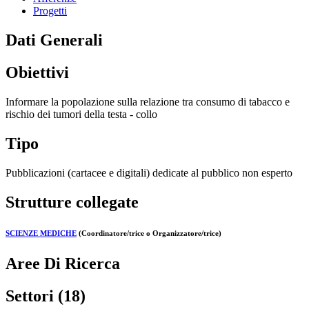
Progetti
Dati Generali
Obiettivi
Informare la popolazione sulla relazione tra consumo di tabacco e
rischio dei tumori della testa - collo
Tipo
Pubblicazioni (cartacee e digitali) dedicate al pubblico non esperto
Strutture collegate
SCIENZE MEDICHE
(Coordinatore/trice o Organizzatore/trice)
Aree Di Ricerca
Settori (18)