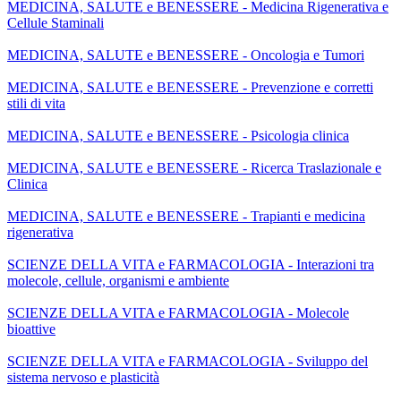
MEDICINA, SALUTE e BENESSERE - Medicina Rigenerativa e
Cellule Staminali
MEDICINA, SALUTE e BENESSERE - Oncologia e Tumori
MEDICINA, SALUTE e BENESSERE - Prevenzione e corretti
stili di vita
MEDICINA, SALUTE e BENESSERE - Psicologia clinica
MEDICINA, SALUTE e BENESSERE - Ricerca Traslazionale e
Clinica
MEDICINA, SALUTE e BENESSERE - Trapianti e medicina
rigenerativa
SCIENZE DELLA VITA e FARMACOLOGIA - Interazioni tra
molecole, cellule, organismi e ambiente
SCIENZE DELLA VITA e FARMACOLOGIA - Molecole
bioattive
SCIENZE DELLA VITA e FARMACOLOGIA - Sviluppo del
sistema nervoso e plasticità