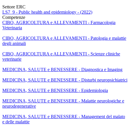
Settore ERC
LS7_9 - Public health and epidemiology - (2022)
Competenze
CIBO, AGRICOLTURA e ALLEVAMENTI - Farmacologia
Veterinaria
CIBO, AGRICOLTURA e ALLEVAMENTI - Patologia e malattie
degli animali
CIBO, AGRICOLTURA e ALLEVAMENTI - Scienze cliniche
veterinarie
MEDICINA, SALUTE e BENESSERE - Diagnostica e Imaging
MEDICINA, SALUTE e BENESSERE - Disturbi neuropsichiatrici
MEDICINA, SALUTE e BENESSERE - Epidemiologia
MEDICINA, SALUTE e BENESSERE - Malattie neurologiche e
neurodegenerative
MEDICINA, SALUTE e BENESSERE - Management del malato
e delle malattie