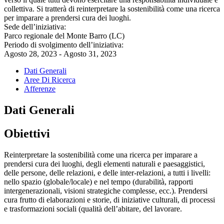
collettiva. Si tratterà di reinterpretare la sostenibilità come una ricerca
per imparare a prendersi cura dei luoghi.
Sede dell’iniziativa:
Parco regionale del Monte Barro (LC)
Periodo di svolgimento dell’iniziativa:
Agosto 28, 2023 - Agosto 31, 2023
Dati Generali
Aree Di Ricerca
Afferenze
Dati Generali
Obiettivi
Reinterpretare la sostenibilità come una ricerca per imparare a
prendersi cura dei luoghi, degli elementi naturali e paesaggistici,
delle persone, delle relazioni, e delle inter-relazioni, a tutti i livelli:
nello spazio (globale/locale) e nel tempo (durabilità, rapporti
intergenerazionali, visioni strategiche complesse, ecc.). Prendersi
cura frutto di elaborazioni e storie, di iniziative culturali, di processi
e trasformazioni sociali (qualità dell’abitare, del lavorare.