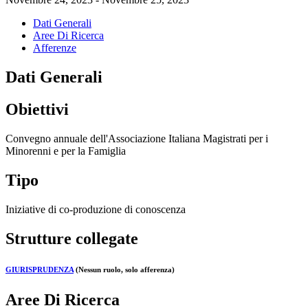
Dati Generali
Aree Di Ricerca
Afferenze
Dati Generali
Obiettivi
Convegno annuale dell'Associazione Italiana Magistrati per i
Minorenni e per la Famiglia
Tipo
Iniziative di co-produzione di conoscenza
Strutture collegate
GIURISPRUDENZA
(Nessun ruolo, solo afferenza)
Aree Di Ricerca