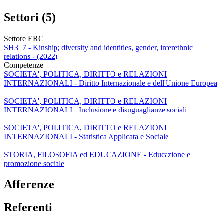
Settori (5)
Settore ERC
SH3_7 - Kinship; diversity and identities, gender, interethnic
relations - (2022)
Competenze
SOCIETA', POLITICA, DIRITTO e RELAZIONI
INTERNAZIONALI - Diritto Internazionale e dell'Unione Europea
SOCIETA', POLITICA, DIRITTO e RELAZIONI
INTERNAZIONALI - Inclusione e disuguaglianze sociali
SOCIETA', POLITICA, DIRITTO e RELAZIONI
INTERNAZIONALI - Statistica Applicata e Sociale
STORIA, FILOSOFIA ed EDUCAZIONE - Educazione e
promozione sociale
Afferenze
Referenti