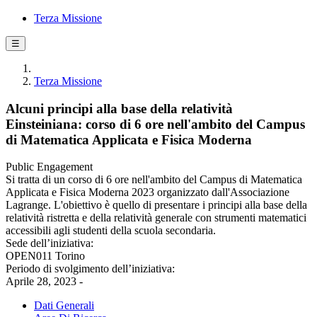
Terza Missione
☰
Terza Missione
Alcuni principi alla base della relatività
Einsteiniana: corso di 6 ore nell'ambito del Campus
di Matematica Applicata e Fisica Moderna
Public Engagement
Si tratta di un corso di 6 ore nell'ambito del Campus di Matematica
Applicata e Fisica Moderna 2023 organizzato dall'Associazione
Lagrange. L'obiettivo è quello di presentare i principi alla base della
relatività ristretta e della relatività generale con strumenti matematici
accessibili agli studenti della scuola secondaria.
Sede dell’iniziativa:
OPEN011 Torino
Periodo di svolgimento dell’iniziativa:
Aprile 28, 2023 -
Dati Generali