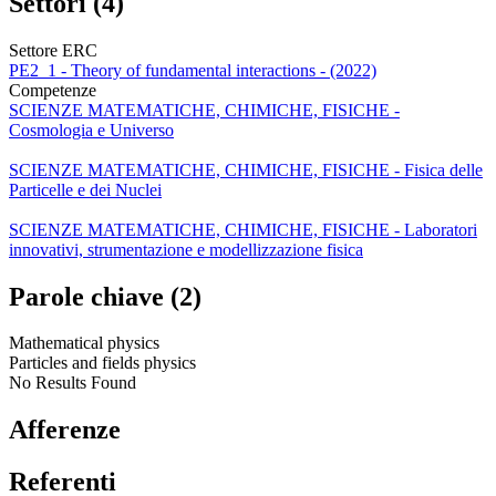
Settori (4)
Settore ERC
PE2_1 - Theory of fundamental interactions - (2022)
Competenze
SCIENZE MATEMATICHE, CHIMICHE, FISICHE -
Cosmologia e Universo
SCIENZE MATEMATICHE, CHIMICHE, FISICHE - Fisica delle
Particelle e dei Nuclei
SCIENZE MATEMATICHE, CHIMICHE, FISICHE - Laboratori
innovativi, strumentazione e modellizzazione fisica
Parole chiave (2)
Mathematical physics
Particles and fields physics
No Results Found
Afferenze
Referenti