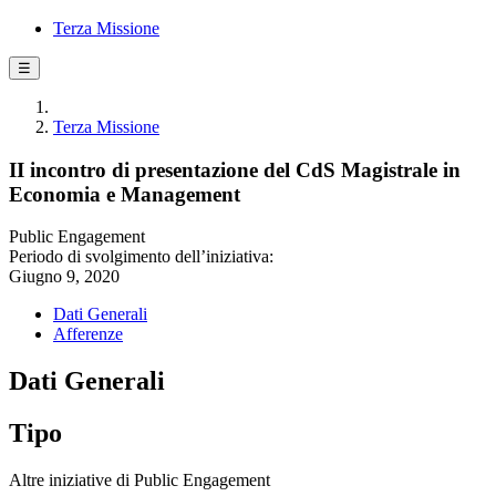
Terza Missione
☰
Terza Missione
II incontro di presentazione del CdS Magistrale in
Economia e Management
Public Engagement
Periodo di svolgimento dell’iniziativa:
Giugno 9, 2020
Dati Generali
Afferenze
Dati Generali
Tipo
Altre iniziative di Public Engagement