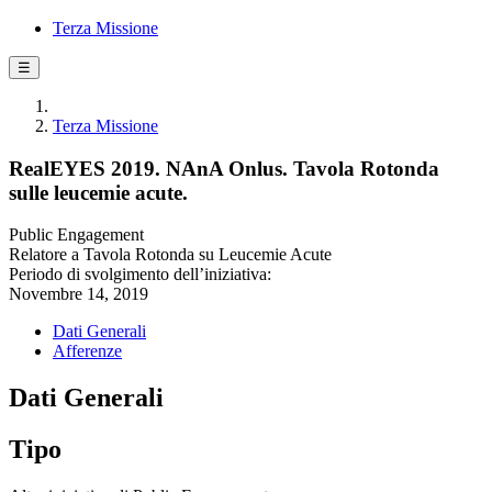
Terza Missione
☰
Terza Missione
RealEYES 2019. NAnA Onlus. Tavola Rotonda
sulle leucemie acute.
Public Engagement
Relatore a Tavola Rotonda su Leucemie Acute
Periodo di svolgimento dell’iniziativa:
Novembre 14, 2019
Dati Generali
Afferenze
Dati Generali
Tipo