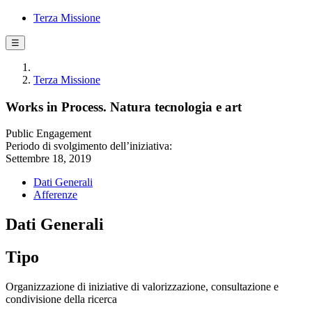
Terza Missione
☰
Terza Missione
Works in Process. Natura tecnologia e art
Public Engagement
Periodo di svolgimento dell’iniziativa:
Settembre 18, 2019
Dati Generali
Afferenze
Dati Generali
Tipo
Organizzazione di iniziative di valorizzazione, consultazione e
condivisione della ricerca