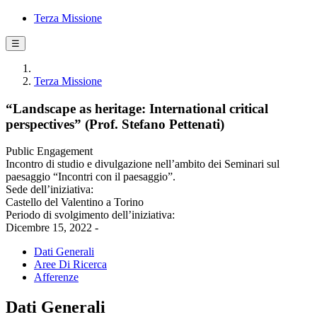
Terza Missione
☰
Terza Missione
“Landscape as heritage: International critical
perspectives” (Prof. Stefano Pettenati)
Public Engagement
Incontro di studio e divulgazione nell’ambito dei Seminari sul
paesaggio “Incontri con il paesaggio”.
Sede dell’iniziativa:
Castello del Valentino a Torino
Periodo di svolgimento dell’iniziativa:
Dicembre 15, 2022 -
Dati Generali
Aree Di Ricerca
Afferenze
Dati Generali