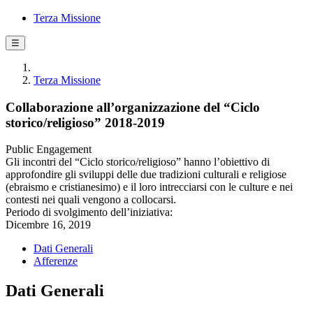
Terza Missione
☰
Terza Missione
Collaborazione all’organizzazione del “Ciclo
storico/religioso” 2018-2019
Public Engagement
Gli incontri del “Ciclo storico/religioso” hanno l’obiettivo di
approfondire gli sviluppi delle due tradizioni culturali e religiose
(ebraismo e cristianesimo) e il loro intrecciarsi con le culture e nei
contesti nei quali vengono a collocarsi.
Periodo di svolgimento dell’iniziativa:
Dicembre 16, 2019
Dati Generali
Afferenze
Dati Generali