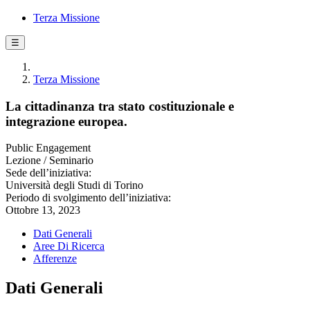
Terza Missione
☰
Terza Missione
La cittadinanza tra stato costituzionale e
integrazione europea.
Public Engagement
Lezione / Seminario
Sede dell’iniziativa:
Università degli Studi di Torino
Periodo di svolgimento dell’iniziativa:
Ottobre 13, 2023
Dati Generali
Aree Di Ricerca
Afferenze
Dati Generali