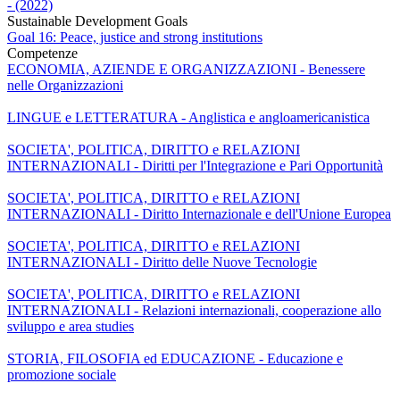
- (2022)
Sustainable Development Goals
Goal 16: Peace, justice and strong institutions
Competenze
ECONOMIA, AZIENDE E ORGANIZZAZIONI - Benessere
nelle Organizzazioni
LINGUE e LETTERATURA - Anglistica e angloamericanistica
SOCIETA', POLITICA, DIRITTO e RELAZIONI
INTERNAZIONALI - Diritti per l'Integrazione e Pari Opportunità
SOCIETA', POLITICA, DIRITTO e RELAZIONI
INTERNAZIONALI - Diritto Internazionale e dell'Unione Europea
SOCIETA', POLITICA, DIRITTO e RELAZIONI
INTERNAZIONALI - Diritto delle Nuove Tecnologie
SOCIETA', POLITICA, DIRITTO e RELAZIONI
INTERNAZIONALI - Relazioni internazionali, cooperazione allo
sviluppo e area studies
STORIA, FILOSOFIA ed EDUCAZIONE - Educazione e
promozione sociale