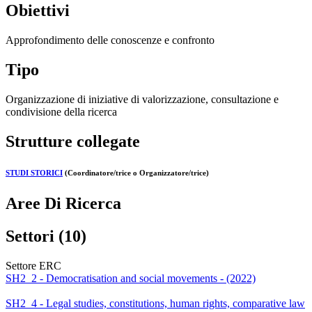
Obiettivi
Approfondimento delle conoscenze e confronto
Tipo
Organizzazione di iniziative di valorizzazione, consultazione e
condivisione della ricerca
Strutture collegate
STUDI STORICI
(Coordinatore/trice o Organizzatore/trice)
Aree Di Ricerca
Settori (10)
Settore ERC
SH2_2 - Democratisation and social movements - (2022)
SH2_4 - Legal studies, constitutions, human rights, comparative law