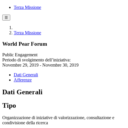
Terza Missione
☰
Terza Missione
World Pear Forum
Public Engagement
Periodo di svolgimento dell’iniziativa:
Novembre 29, 2019 - Novembre 30, 2019
Dati Generali
Afferenze
Dati Generali
Tipo
Organizzazione di iniziative di valorizzazione, consultazione e
condivisione della ricerca