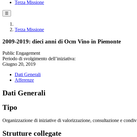
Terza Missione
☰
Terza Missione
2009-2019: dieci anni di Ocm Vino in Piemonte
Public Engagement
Periodo di svolgimento dell’iniziativa:
Giugno 20, 2019
Dati Generali
Afferenze
Dati Generali
Tipo
Organizzazione di iniziative di valorizzazione, consultazione e condivi
Strutture collegate