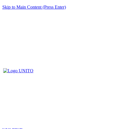
Skip to Main Content (Press Enter)