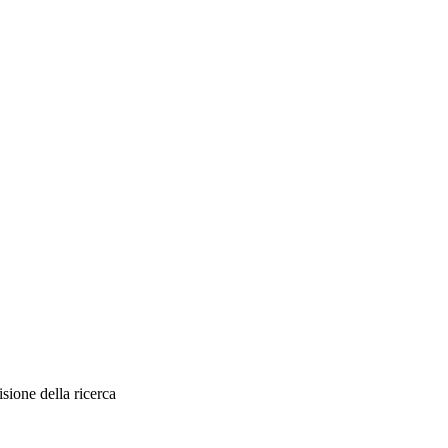
sione della ricerca