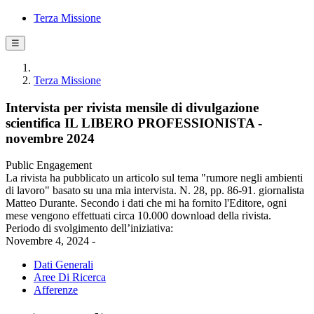
Terza Missione
☰
Terza Missione
Intervista per rivista mensile di divulgazione
scientifica IL LIBERO PROFESSIONISTA -
novembre 2024
Public Engagement
La rivista ha pubblicato un articolo sul tema "rumore negli ambienti
di lavoro" basato su una mia intervista. N. 28, pp. 86-91. giornalista
Matteo Durante. Secondo i dati che mi ha fornito l'Editore, ogni
mese vengono effettuati circa 10.000 download della rivista.
Periodo di svolgimento dell’iniziativa:
Novembre 4, 2024 -
Dati Generali
Aree Di Ricerca
Afferenze