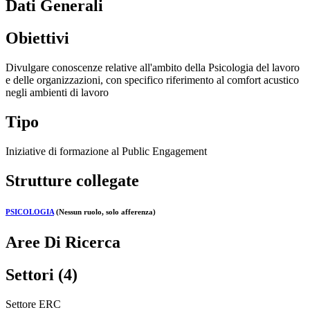
Dati Generali
Obiettivi
Divulgare conoscenze relative all'ambito della Psicologia del lavoro
e delle organizzazioni, con specifico riferimento al comfort acustico
negli ambienti di lavoro
Tipo
Iniziative di formazione al Public Engagement
Strutture collegate
PSICOLOGIA
(Nessun ruolo, solo afferenza)
Aree Di Ricerca
Settori (4)
Settore ERC